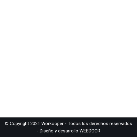
© Copyright 2021 Workooper - Todos los derechos reservados
- Diseño y desarrollo
WEBDOOR