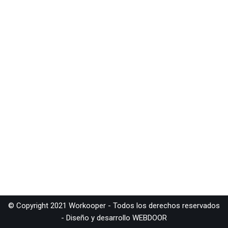
© Copyright 2021 Workooper - Todos los derechos reservados
- Diseño y desarrollo
WEBDOOR