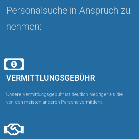
Personalsuche in Anspruch zu
nehmen:
VERMITTLUNGSGEBÜHR
Unsere Vermittlungsgebühr ist deutlich niedriger als die
von den meisten anderen Personalvermittlern.