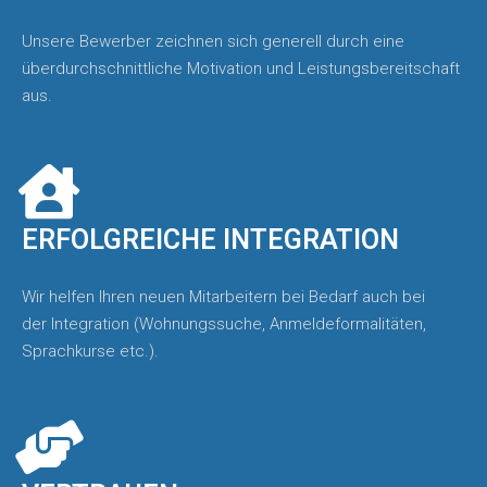
Unsere Bewerber zeichnen sich generell durch eine
überdurchschnittliche Motivation und Leistungsbereitschaft
aus.
ERFOLGREICHE INTEGRATION
Wir helfen Ihren neuen Mitarbeitern bei Bedarf auch bei
der Integration (Wohnungssuche, Anmeldeformalitäten,
Sprachkurse etc.).