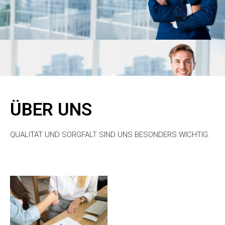
ÜBER UNS
QUALITÄT UND SORGFALT SIND UNS BESONDERS WICHTIG.