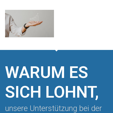
WARUM ES
SICH LOHNT,
unsere Unterstützung bei der