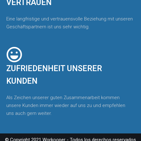
VERTRAUEN
Eine langfristige und vertrauensvolle Beziehung mit unseren
Geschäftspartnern ist uns sehr wichtig.
ZUFRIEDENHEIT UNSERER
KUNDEN
Als Zeichen unserer guten Zusammenarbeit kommen
unsere Kunden immer wieder auf uns zu und empfehlen
uns auch gern weiter.
© Copyright 2021 Workooper - Todos los derechos reservados