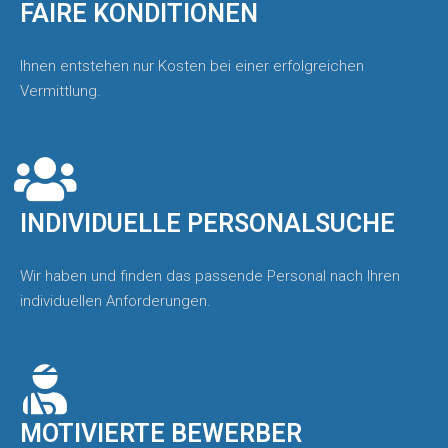
FAIRE KONDITIONEN
Ihnen entstehen nur Kosten bei einer erfolgreichen
Vermittlung.
INDIVIDUELLE PERSONALSUCHE
Wir haben und finden das passende Personal nach Ihren
individuellen Anforderungen.
MOTIVIERTE BEWERBER