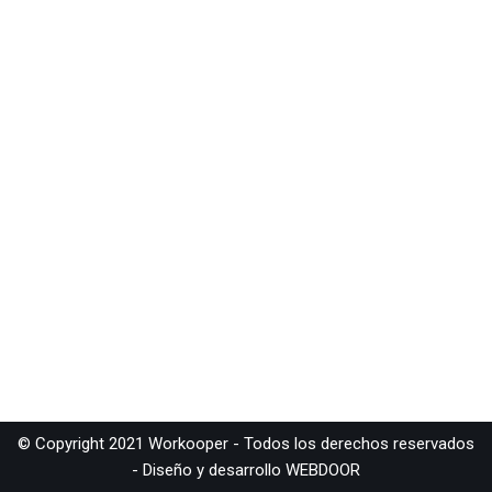
© Copyright 2021 Workooper - Todos los derechos reservados
- Diseño y desarrollo
WEBDOOR