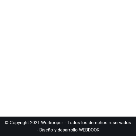
© Copyright 2021 Workooper - Todos los derechos reservados
- Diseño y desarrollo
WEBDOOR