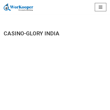
Saltar
al
contenido
CASINO-GLORY INDIA